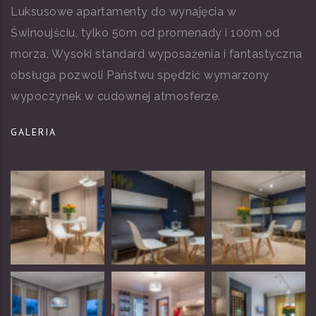
Luksusowe apartamenty do wynajęcia w
Świnoujściu, tylko 50m od promenady i 100m od
morza. Wysoki standard wyposażenia i fantastyczna
obsługa pozwoli Państwu spędzić wymarzony
wypoczynek w cudownej atmosferze.
GALERIA