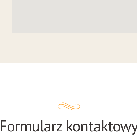
Formularz kontaktow