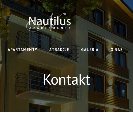
APARTAMENTY
ATRAKCJE
GALERIA
O NAS
Kontakt