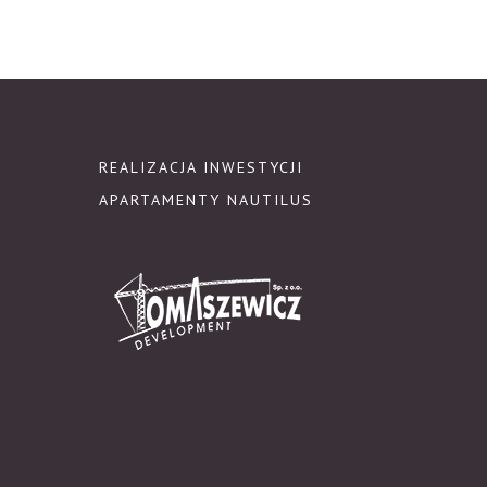
REALIZACJA INWESTYCJI
APARTAMENTY NAUTILUS