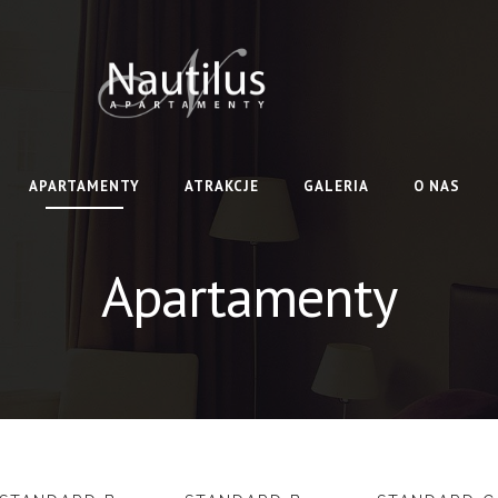
APARTAMENTY
ATRAKCJE
GALERIA
O NAS
Apartamenty