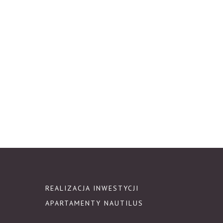
REALIZACJA INWESTYCJI
APARTAMENTY NAUTILUS