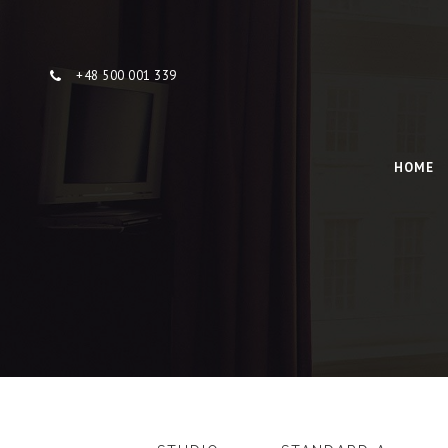
Skip to content
+48 500 001 339
HOME