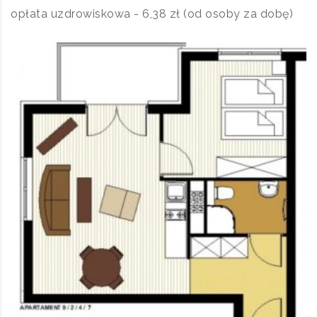
opłata uzdrowiskowa - 6,38 zł (od osoby za dobę)