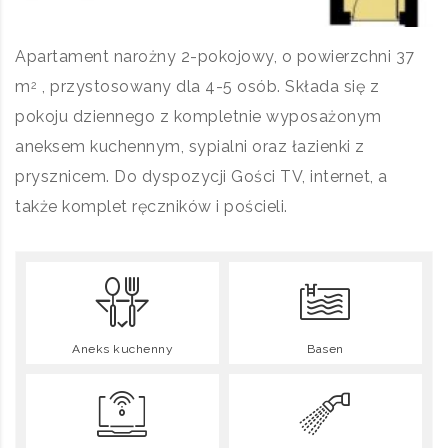
Apartament narożny 2-pokojowy, o powierzchni 37
m
, przystosowany dla 4-5 osób. Składa się z
2
pokoju dziennego z kompletnie wyposażonym
aneksem kuchennym, sypialni oraz łazienki z
prysznicem. Do dyspozycji Gości TV, internet, a
także komplet ręczników i pościeli.
Aneks kuchenny
Basen