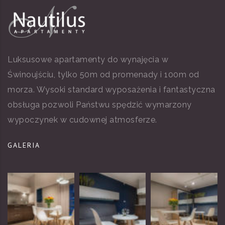
Luksusowe apartamenty do wynajęcia w
Świnoujściu, tylko 50m od promenady i 100m od
morza. Wysoki standard wyposażenia i fantastyczna
obsługa pozwoli Państwu spędzić wymarzony
wypoczynek w cudownej atmosferze.
GALERIA