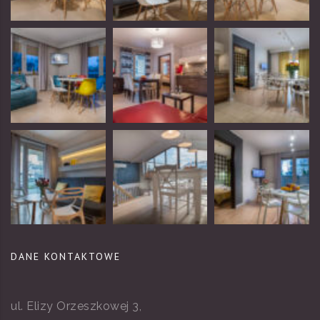
DANE KONTAKTOWE
ul. Elizy Orzeszkowej 3,