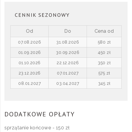
CENNIK SEZONOWY
Od
Do
Cena od
07.08.2026
31.08.2026
580 zł
01.09.2026
30.09.2026
450 zł
01.10.2026
22.12.2026
350 zł
23.12.2026
07.01.2027
575 zł
08.01.2027
03.04.2027
345 zł
DODATKOWE OPŁATY
sprzątanie końcowe - 150 zł